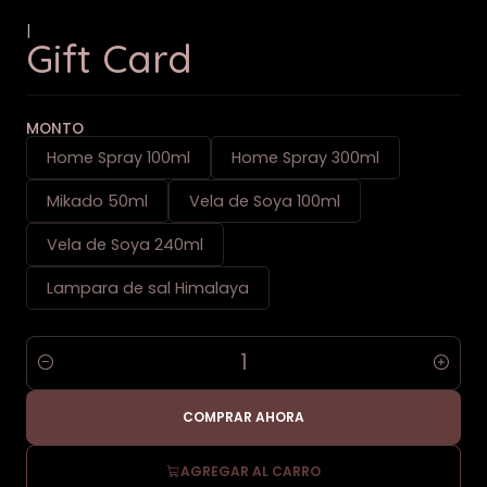
|
Gift Card
MONTO
Home Spray 100ml
Home Spray 300ml
Mikado 50ml
Vela de Soya 100ml
Vela de Soya 240ml
Lampara de sal Himalaya
Cantidad
COMPRAR AHORA
AGREGAR AL CARRO