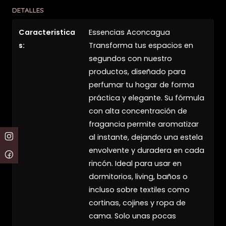
DETALLES
Caracteristica
Essencias Aconcagua
s:
Transforma tus espacios en
segundos con nuestro
productos, diseñado para
perfumar tu hogar de forma
práctica y elegante. Su fórmula
con alta concentración de
fragancia permite aromatizar
al instante, dejando una estela
envolvente y duradera en cada
rincón. Ideal para usar en
dormitorios, living, baños o
incluso sobre textiles como
cortinas, cojines y ropa de
cama. Solo unas pocas