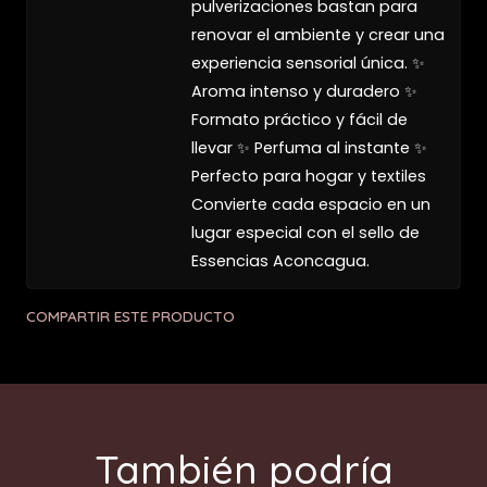
pulverizaciones bastan para
renovar el ambiente y crear una
experiencia sensorial única. ✨
Aroma intenso y duradero ✨
Formato práctico y fácil de
llevar ✨ Perfuma al instante ✨
Perfecto para hogar y textiles
Convierte cada espacio en un
lugar especial con el sello de
Essencias Aconcagua.
COMPARTIR ESTE PRODUCTO
También podría