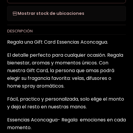
Mostrar stock de ubicaciones
DESCRIPCIÓN
Regala una Gift Card Essencias Aconcagua.
El detalle perfecto para cualquier ocasión. Regala
bienestar, aromas y momentos únicos. Con
nuestra Gift Card, la persona que amas podrá
elegir su fragancia favorita: velas, difusores o
home spray aromáticos.
Fácil, practico y personalizada, solo elige el monto
y deja el resto en nuestras manos.
Essencias Aconcagua- Regala emociones en cada
momento.