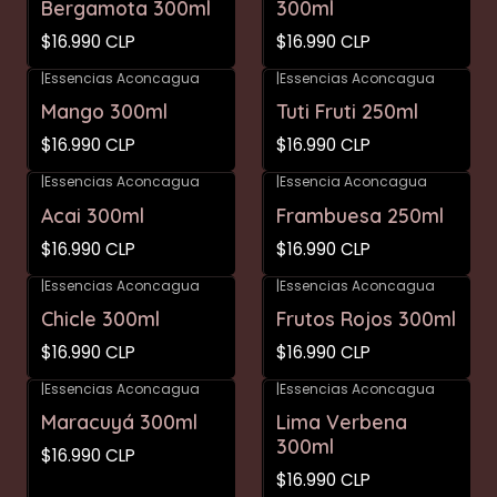
Bergamota 300ml
300ml
$16.990 CLP
$16.990 CLP
|
Essencias Aconcagua
|
Essencias Aconcagua
Mango 300ml
Tuti Fruti 250ml
$16.990 CLP
$16.990 CLP
|
Essencias Aconcagua
|
Essencia Aconcagua
Acai 300ml
Frambuesa 250ml
$16.990 CLP
$16.990 CLP
|
Essencias Aconcagua
|
Essencias Aconcagua
Chicle 300ml
Frutos Rojos 300ml
$16.990 CLP
$16.990 CLP
|
Essencias Aconcagua
|
Essencias Aconcagua
Maracuyá 300ml
Lima Verbena
300ml
$16.990 CLP
$16.990 CLP