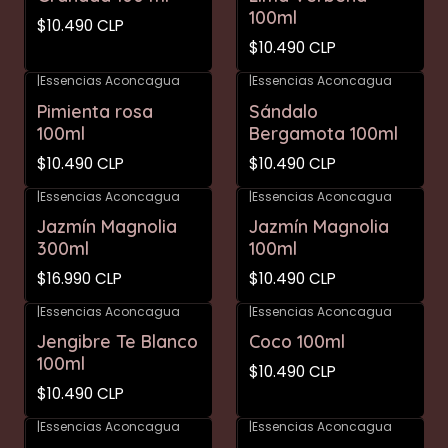
100ml
$10.490 CLP
$10.490 CLP
|
Essencias Aconcagua
|
Essencias Aconcagua
Pimienta rosa
Sándalo
100ml
Bergamota 100ml
$10.490 CLP
$10.490 CLP
|
Essencias Aconcagua
|
Essencias Aconcagua
Jazmín Magnolia
Jazmín Magnolia
300ml
100ml
$16.990 CLP
$10.490 CLP
|
Essencias Aconcagua
|
Essencias Aconcagua
Agotado
Jengibre Te Blanco
Coco 100ml
100ml
$10.490 CLP
$10.490 CLP
|
Essencias Aconcagua
|
Essencias Aconcagua