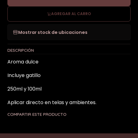
AGREGAR AL CARRO
Mostrar stock de ubicaciones
DESCRIPCIÓN
Aroma dulce
Incluye gatillo
250ml y 100ml
Aplicar directo en telas y ambientes.
COMPARTIR ESTE PRODUCTO