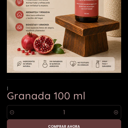
|
Granada 100 ml
Cantidad
COMPRAR AHORA