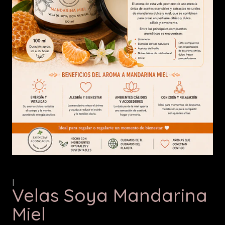
|
Velas Soya Mandarina
Miel