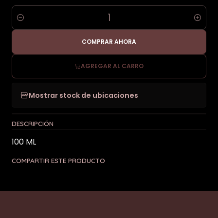
Cantidad
COMPRAR AHORA
AGREGAR AL CARRO
Mostrar stock de ubicaciones
DESCRIPCIÓN
100 ML
COMPARTIR ESTE PRODUCTO