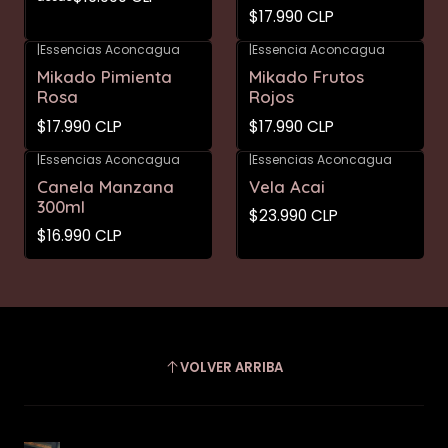
$17.990 CLP
|
Essencias Aconcagua
|
Essencia Aconcagua
Mikado Pimienta
Mikado Frutos
Rosa
Rojos
$17.990 CLP
$17.990 CLP
|
Essencias Aconcagua
|
Essencias Aconcagua
Canela Manzana
Vela Acai
300ml
$23.990 CLP
$16.990 CLP
VOLVER ARRIBA