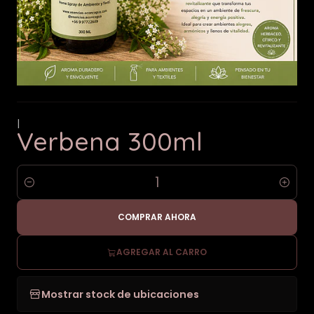
|
Verbena 300ml
Cantidad
COMPRAR AHORA
AGREGAR AL CARRO
Mostrar stock de ubicaciones