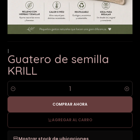
|
Guatero de semilla
KRILL
Cantidad
COMPRAR AHORA
AGREGAR AL CARRO
Mostrar stock de ubicaciones