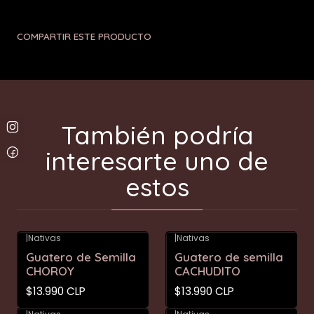
COMPARTIR ESTE PRODUCTO
También podría
interesarte uno de
estos
|
Nativas
|
Nativas
Guatero de Semilla
Guatero de semilla
CHOROY
CACHUDITO
$13.990 CLP
$13.990 CLP