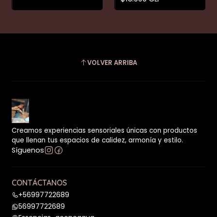
VOLVER ARRIBA
Creamos experiencias sensoriales únicas con productos
que llenan tus espacios de calidez, armonía y estilo.
Síguenos
CONTÁCTANOS
+56997722689
56997722689