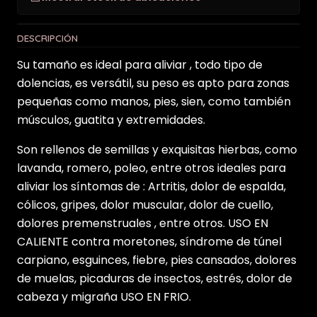
DESCRIPCIÓN
Su tamaño es ideal para aliviar , todo tipo de
dolencias, es versátil, su peso es apto para zonas
pequeñas como manos, pies, sien, como también
músculos, guatita y extremidades.
Son rellenos de semillas y exquisitas hierbas, como
lavanda, romero, poleo, entre otros ideales para
aliviar los síntomas de : Artritis, dolor de espalda,
cólicos, gripes, dolor muscular, dolor de cuello,
dolores premenstruales , entre otros. USO EN
CALIENTE contra moretones, síndrome de túnel
carpiano, esguinces, fiebre, pies cansados, dolores
de muelas, picaduras de insectos, estrés, dolor de
cabeza y migraña USO EN FRIO.