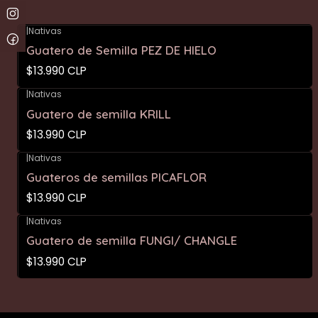
|
Nativas
Guatero de Semilla PEZ DE HIELO
$13.990 CLP
|
Nativas
Guatero de semilla KRILL
$13.990 CLP
|
Nativas
Guateros de semillas PICAFLOR
$13.990 CLP
|
Nativas
Guatero de semilla FUNGI/ CHANGLE
$13.990 CLP