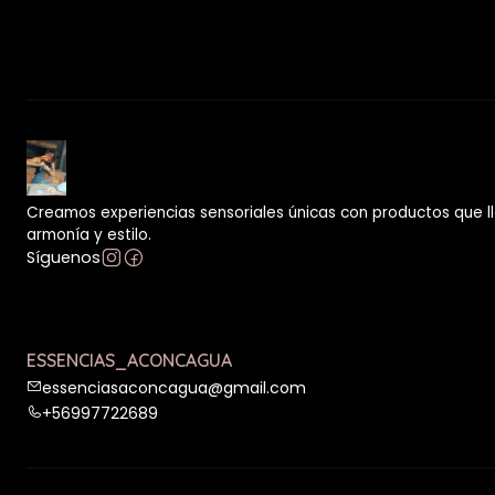
Creamos experiencias sensoriales únicas con productos que ll
armonía y estilo.
Síguenos
ESSENCIAS_ACONCAGUA
essenciasaconcagua@gmail.com
+56997722689