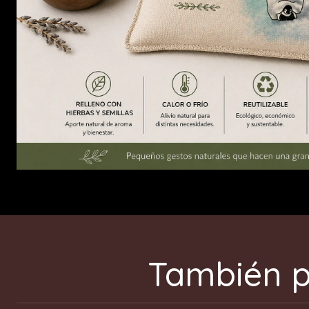
También p