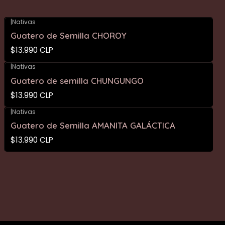
|
Nativas
Guatero de Semilla CHOROY
$13.990 CLP
|
Nativas
Guatero de semilla CHUNGUNGO
$13.990 CLP
|
Nativas
Guatero de Semilla AMANITA GALÁCTICA
$13.990 CLP