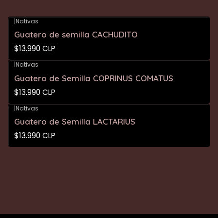
|
Nativas
Guatero de semilla CACHUDITO
$13.990 CLP
|
Nativas
Guatero de Semilla COPRINUS COMATUS
$13.990 CLP
|
Nativas
Guatero de Semilla LACTARIUS
$13.990 CLP