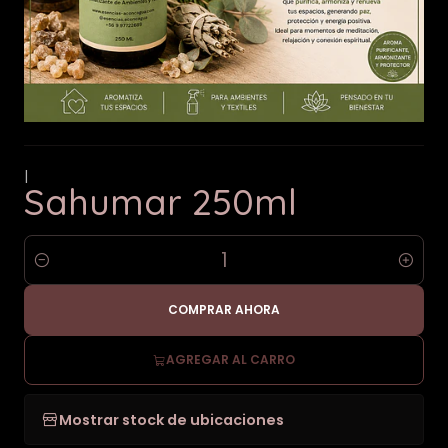
|
Sahumar 250ml
Cantidad
COMPRAR AHORA
AGREGAR AL CARRO
Mostrar stock de ubicaciones