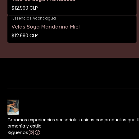
$12.990 CLP
|
Essencias Aconcagua
Velas Soya Mandarina Miel
$12.990 CLP
Creamos experiencias sensoriales únicas con productos que ll
armonía y estilo.
Síguenos