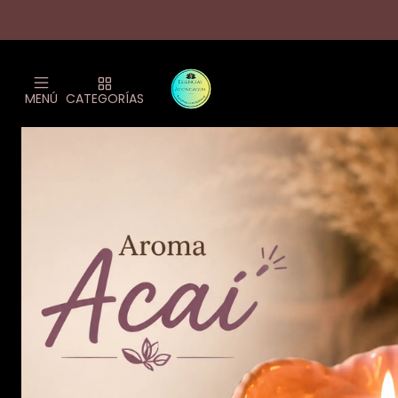
MENÚ
CATEGORÍAS