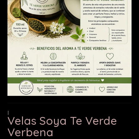
|
Velas Soya Te Verde
Verbena