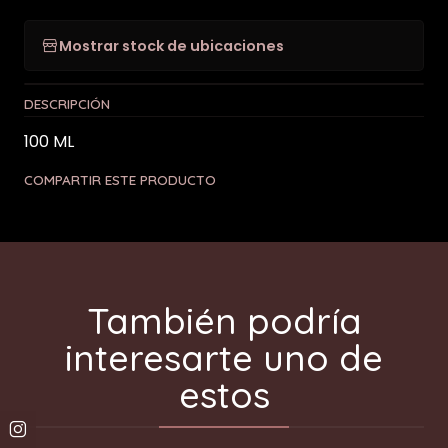
Mostrar stock de ubicaciones
DESCRIPCIÓN
100 ML
COMPARTIR ESTE PRODUCTO
También podría
interesarte uno de
estos