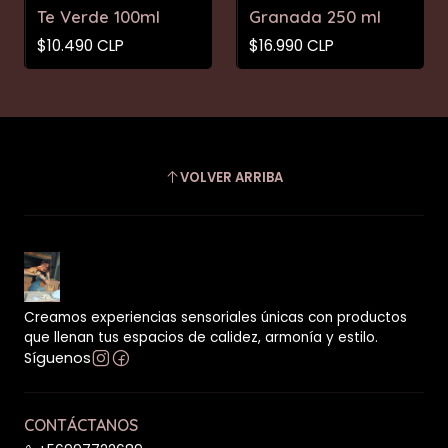
Te Verde 100ml
Granada 250 ml
$10.490 CLP
$16.990 CLP
VOLVER ARRIBA
Creamos experiencias sensoriales únicas con productos
que llenan tus espacios de calidez, armonía y estilo.
Síguenos
CONTÁCTANOS